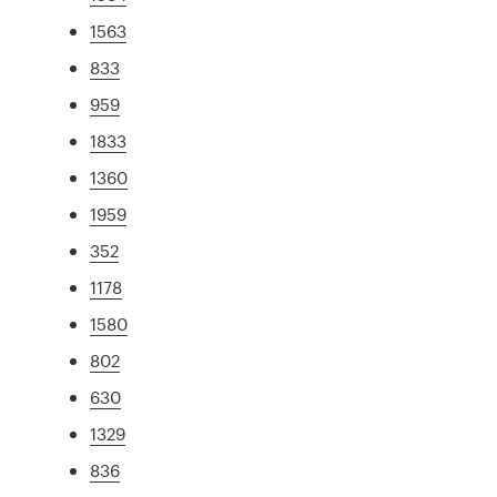
1563
833
959
1833
1360
1959
352
1178
1580
802
630
1329
836