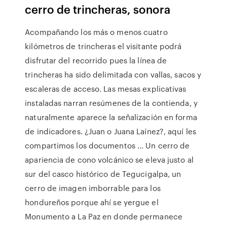
cerro de trincheras, sonora
Acompañando los más o menos cuatro
kilómetros de trincheras el visitante podrá
disfrutar del recorrido pues la línea de
trincheras ha sido delimitada con vallas, sacos y
escaleras de acceso. Las mesas explicativas
instaladas narran resúmenes de la contienda, y
naturalmente aparece la señalización en forma
de indicadores. ¿Juan o Juana Laínez?, aquí les
compartimos los documentos ... Un cerro de
apariencia de cono volcánico se eleva justo al
sur del casco histórico de Tegucigalpa, un
cerro de imagen imborrable para los
hondureños porque ahí se yergue el
Monumento a La Paz en donde permanece