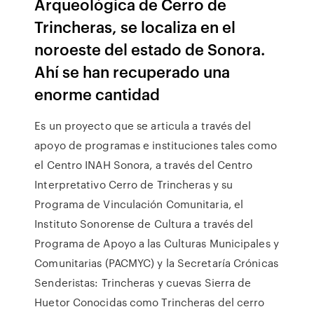
Arqueológica de Cerro de
Trincheras, se localiza en el
noroeste del estado de Sonora.
Ahí se han recuperado una
enorme cantidad
Es un proyecto que se articula a través del
apoyo de programas e instituciones tales como
el Centro INAH Sonora, a través del Centro
Interpretativo Cerro de Trincheras y su
Programa de Vinculación Comunitaria, el
Instituto Sonorense de Cultura a través del
Programa de Apoyo a las Culturas Municipales y
Comunitarias (PACMYC) y la Secretaría Crónicas
Senderistas: Trincheras y cuevas Sierra de
Huetor Conocidas como Trincheras del cerro