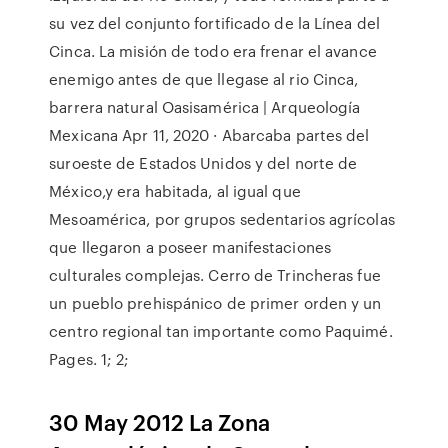
su vez del conjunto fortificado de la Línea del
Cinca. La misión de todo era frenar el avance
enemigo antes de que llegase al rio Cinca,
barrera natural Oasisamérica | Arqueología
Mexicana Apr 11, 2020 · Abarcaba partes del
suroeste de Estados Unidos y del norte de
México,y era habitada, al igual que
Mesoamérica, por grupos sedentarios agrícolas
que llegaron a poseer manifestaciones
culturales complejas. Cerro de Trincheras fue
un pueblo prehispánico de primer orden y un
centro regional tan importante como Paquimé.
Pages. 1; 2;
30 May 2012 La Zona