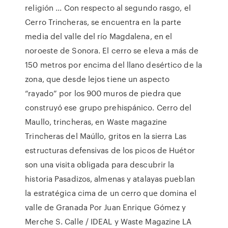
religión ... Con respecto al segundo rasgo, el
Cerro Trincheras, se encuentra en la parte
media del valle del río Magdalena, en el
noroeste de Sonora. El cerro se eleva a más de
150 metros por encima del llano desértico de la
zona, que desde lejos tiene un aspecto
“rayado” por los 900 muros de piedra que
construyó ese grupo prehispánico. Cerro del
Maullo, trincheras, en Waste magazine
Trincheras del Maúllo, gritos en la sierra Las
estructuras defensivas de los picos de Huétor
son una visita obligada para descubrir la
historia Pasadizos, almenas y atalayas pueblan
la estratégica cima de un cerro que domina el
valle de Granada Por Juan Enrique Gómez y
Merche S. Calle / IDEAL y Waste Magazine LA