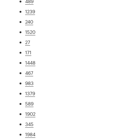
489
1239
240
1520
27
171
1448
467
983
1379
589
1902
345
1984