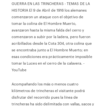
GUERRA EN LAS TRINCHERAS - TEMAS DE LA
HISTORIA El 9 de Abril de 1916 los alemanes
comenzaron un ataque con el objetivo de
tomar la colina de El Hombre Muerto,
avanzaron hasta la misma falda del cerro y
comenzaron a subir por la ladera, pero fueron
acribillados desde la Cota 304, otra colina que
se encontraba junto a El Hombre Muerto; en
esas condiciones era prácticamente imposible
tomar la Luces en el cerro de la calavera. -
YouTube
Acompañando los más o menos cuatro
kilómetros de trincheras el visitante podrá
disfrutar del recorrido pues la línea de
trincheras ha sido delimitada con vallas, sacos y