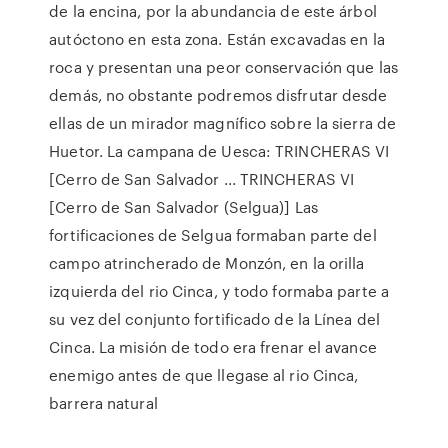
de la encina, por la abundancia de este árbol
autóctono en esta zona. Están excavadas en la
roca y presentan una peor conservación que las
demás, no obstante podremos disfrutar desde
ellas de un mirador magnífico sobre la sierra de
Huetor. La campana de Uesca: TRINCHERAS VI
[Cerro de San Salvador ... TRINCHERAS VI
[Cerro de San Salvador (Selgua)] Las
fortificaciones de Selgua formaban parte del
campo atrincherado de Monzón, en la orilla
izquierda del rio Cinca, y todo formaba parte a
su vez del conjunto fortificado de la Línea del
Cinca. La misión de todo era frenar el avance
enemigo antes de que llegase al rio Cinca,
barrera natural