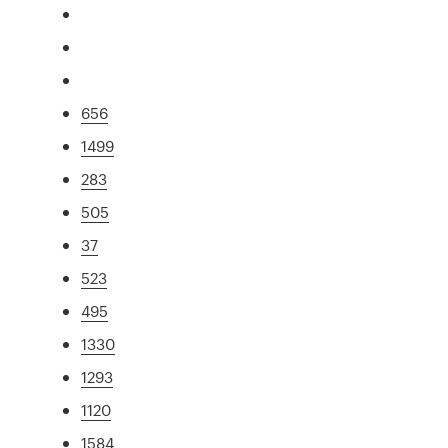
656
1499
283
505
37
523
495
1330
1293
1120
1584