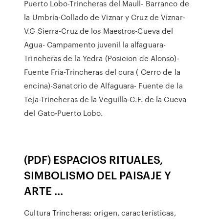
Puerto Lobo-Trincheras del Maull- Barranco de
la Umbria-Collado de Viznar y Cruz de Viznar-
V.G Sierra-Cruz de los Maestros-Cueva del
Agua- Campamento juvenil la alfaguara-
Trincheras de la Yedra (Posicion de Alonso)-
Fuente Fria-Trincheras del cura ( Cerro de la
encina)-Sanatorio de Alfaguara- Fuente de la
Teja-Trincheras de la Veguilla-C.F. de la Cueva
del Gato-Puerto Lobo.
(PDF) ESPACIOS RITUALES,
SIMBOLISMO DEL PAISAJE Y
ARTE ...
Cultura Trincheras: origen, características,