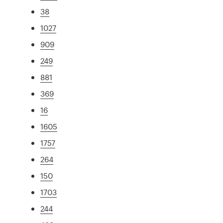
38
1027
909
249
881
369
16
1605
1757
264
150
1703
244