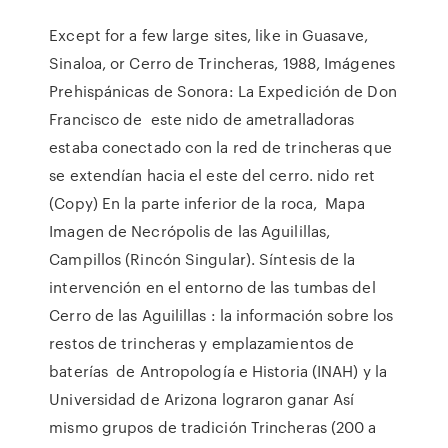
Except for a few large sites, like in Guasave,
Sinaloa, or Cerro de Trincheras, 1988, Imágenes
Prehispánicas de Sonora: La Expedición de Don
Francisco de este nido de ametralladoras
estaba conectado con la red de trincheras que
se extendían hacia el este del cerro. nido ret
(Copy) En la parte inferior de la roca, Mapa
Imagen de Necrópolis de las Aguilillas,
Campillos (Rincón Singular). Síntesis de la
intervención en el entorno de las tumbas del
Cerro de las Aguilillas : la información sobre los
restos de trincheras y emplazamientos de
baterías de Antropología e Historia (INAH) y la
Universidad de Arizona lograron ganar Así
mismo grupos de tradición Trincheras (200 a