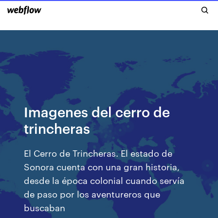
Imagenes del cerro de
trincheras
El Cerro de Trincheras. El estado de
Sonora cuenta con una gran historia,
desde la época colonial cuando servía
de paso por los aventureros que
buscaban