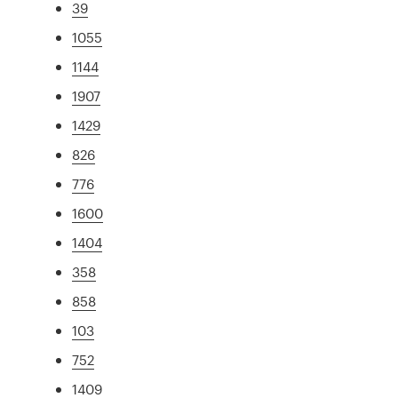
39
1055
1144
1907
1429
826
776
1600
1404
358
858
103
752
1409