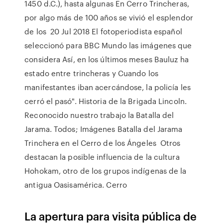
1450 d.C.), hasta algunas En Cerro Trincheras,
por algo más de 100 años se vivió el esplendor
de los 20 Jul 2018 El fotoperiodista español
seleccionó para BBC Mundo las imágenes que
considera Así, en los últimos meses Bauluz ha
estado entre trincheras y Cuando los
manifestantes iban acercándose, la policía les
cerró el pasó". Historia de la Brigada Lincoln.
Reconocido nuestro trabajo la Batalla del
Jarama. Todos; Imágenes Batalla del Jarama
Trinchera en el Cerro de los Ángeles Otros
destacan la posible influencia de la cultura
Hohokam, otro de los grupos indígenas de la
antigua Oasisamérica. Cerro
La apertura para visita pública de