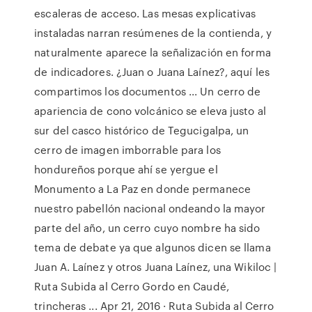
escaleras de acceso. Las mesas explicativas
instaladas narran resúmenes de la contienda, y
naturalmente aparece la señalización en forma
de indicadores. ¿Juan o Juana Laínez?, aquí les
compartimos los documentos ... Un cerro de
apariencia de cono volcánico se eleva justo al
sur del casco histórico de Tegucigalpa, un
cerro de imagen imborrable para los
hondureños porque ahí se yergue el
Monumento a La Paz en donde permanece
nuestro pabellón nacional ondeando la mayor
parte del año, un cerro cuyo nombre ha sido
tema de debate ya que algunos dicen se llama
Juan A. Laínez y otros Juana Laínez, una Wikiloc |
Ruta Subida al Cerro Gordo en Caudé,
trincheras ... Apr 21, 2016 · Ruta Subida al Cerro