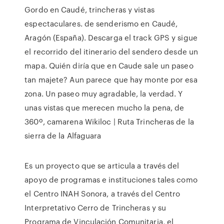
Gordo en Caudé, trincheras y vistas
espectaculares. de senderismo en Caudé,
Aragón (España). Descarga el track GPS y sigue
el recorrido del itinerario del sendero desde un
mapa. Quién diría que en Caude sale un paseo
tan majete? Aun parece que hay monte por esa
zona. Un paseo muy agradable, la verdad. Y
unas vistas que merecen mucho la pena, de
360º, camarena Wikiloc | Ruta Trincheras de la
sierra de la Alfaguara
Es un proyecto que se articula a través del
apoyo de programas e instituciones tales como
el Centro INAH Sonora, a través del Centro
Interpretativo Cerro de Trincheras y su
Programa de Vinculación Comunitaria, el